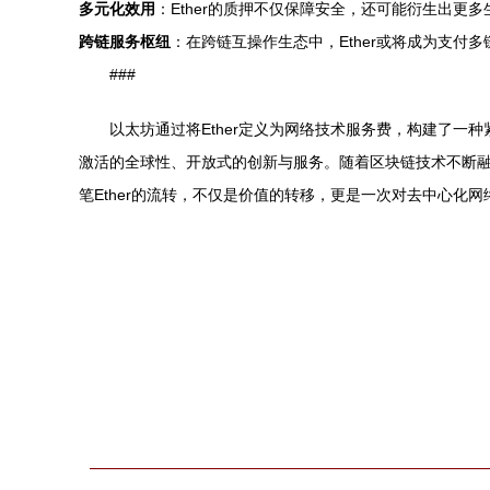
多元化效用
：Ether的质押不仅保障安全，还可能衍生出更
跨链服务枢纽
：在跨链互操作生态中，Ether或将成为支付
###
以太坊通过将Ether定义为网络技术服务费，构建了
激活的全球性、开放式的创新与服务。随着区块链技术不断融
笔Ether的流转，不仅是价值的转移，更是一次对去中心化