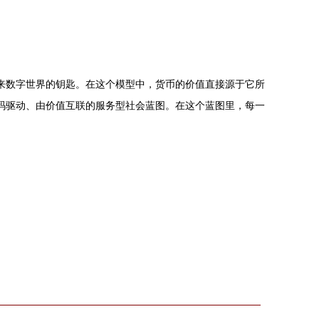
未来数字世界的钥匙。在这个模型中，货币的价值直接源于它所
代码驱动、由价值互联的服务型社会蓝图。在这个蓝图里，每一