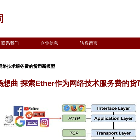
司
联系我们
企业信息
访客留言
作为网络技术服务费的货币新模型
想曲 探索Ether作为网络技术服务费的