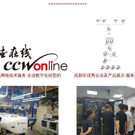
----------------
网络技术服务 企业数字化转型的
高新区优秀企业及产品展示 服
坚实伙伴
——网络技术服务实力领