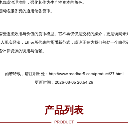
多生息或治理功能，强化其作为生产性资本的角色。
多链网络服务费的通用储备货币。
一种紧密连接效用与价值的货币模型。它不再仅仅是交易的媒介，更是访问
入现实经济，Ether所代表的货币新范式，或许正在为我们勾勒一个由
网络计算资源的调用与信赖。
如若转载，请注明出处：http://www.readbar5.com/product/27.html
更新时间：2026-08-05 20:54:26
产品列表
PRODUCT