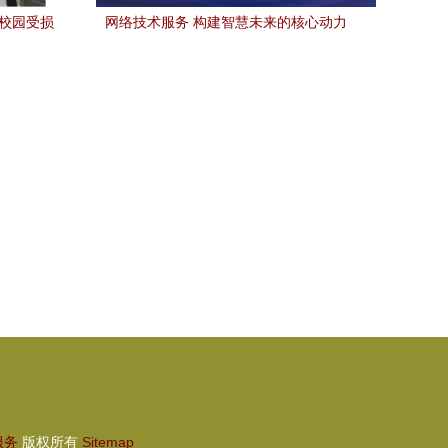
修校园受损
网络技术服务 构建智慧未来的核心动力
）
服务
版权所有
Sitemap