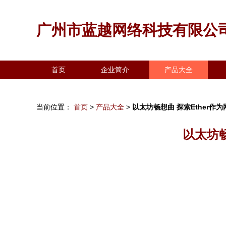
广州市蓝越网络科技有限公
首页
企业简介
产品大全
当前位置：
首页
>
产品大全
>
以太坊畅想曲 探索Ether
以太坊畅